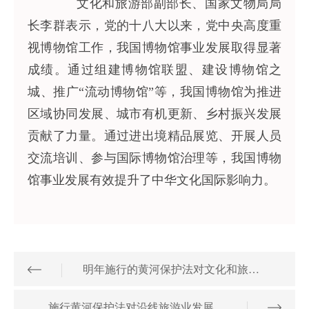
文化和旅游部副部长、国家文物局局
长李群表示，党的十八大以来，党中央高度重
视博物馆工作，我国博物馆事业发展取得显著
成绩。通过组建博物馆联盟、建设博物馆之
城、推广“流动博物馆”等，我国博物馆为推进
区域协同发展、城市有机更新、乡村振兴发展
贡献了力量。通过进出境精品展览、开展人员
交流培训、参与国际博物馆治理等，我国博物
馆事业发展有效提升了中华文化国际影响力。
明年施行的黄河保护法对文化和旅游主管部门提出了这些要求
施行黄河保护法对沿线旅游业发展有哪些积极意义？