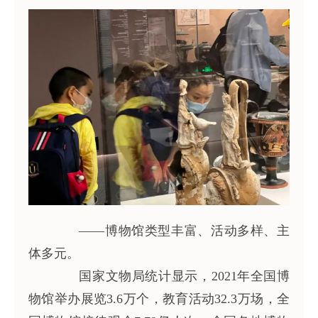
——博物馆类型丰富、活动多样、主
体多元。
国家文物局统计显示，2021年全国博
物馆举办展览3.6万个，教育活动32.3万场，全