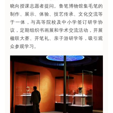
晓向授课志愿者提问。鲁笔博物馆集毛笔的
制作、展示、体验、技艺传承、文化交流等
于一体，与高等院校及中小学签订研学协
议，定期组织书画展和学术交流活动，开展
楹联大赛、开笔礼、亲子游研学等，吸引观
众参观学习。