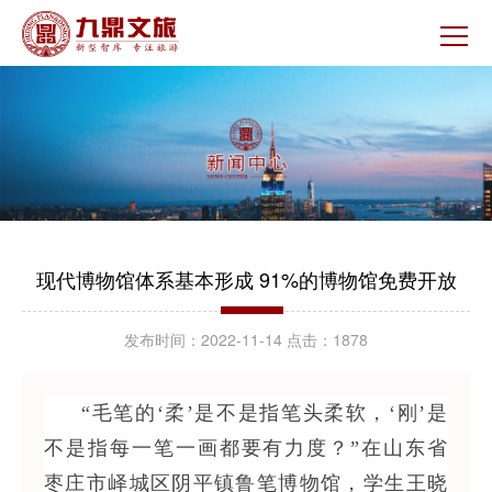
现代博物馆体系基本形成 91%的博物馆免费开放
发布时间：
2022-11-14
点击：
1878
“毛笔的‘柔’是不是指笔头柔软，‘刚’是
不是指每一笔一画都要有力度？”在山东省
枣庄市峄城区阴平镇鲁笔博物馆，学生王晓