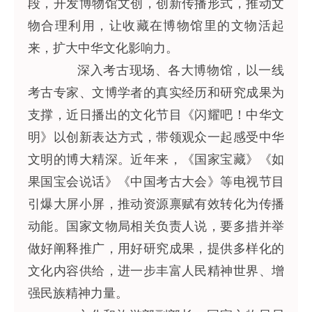
段，开发博物馆文创，创新传播形式，推动文
物合理利用，让收藏在博物馆里的文物活起
来，扩大中华文化影响力。
深入考古现场、各大博物馆，以一线
考古专家、文博学者的真实经历和研究成果为
支撑，近日播出的文化节目《闪耀吧！中华文
明》以创新表达方式，带领观众一起感受中华
文明的博大精深。近年来，《国家宝藏》《如
果国宝会说话》《中国考古大会》等电视节目
引爆大屏小屏，推动资源禀赋有效转化为传播
动能。国家文物局相关负责人说，要多措并举
做好阐释推广，用好研究成果，提供多样化的
文化内容供给，进一步丰富人民精神世界、增
强民族精神力量。