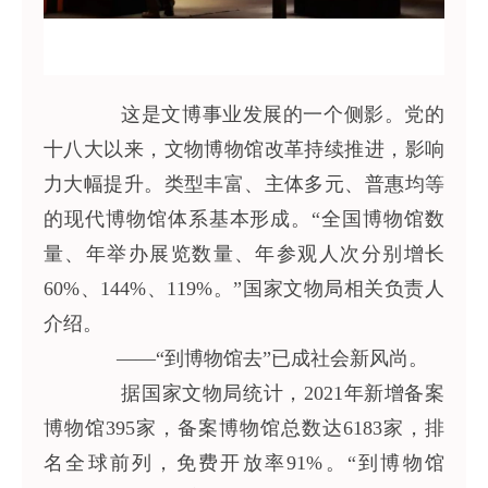
这是文博事业发展的一个侧影。党的
十八大以来，文物博物馆改革持续推进，影响
力大幅提升。类型丰富、主体多元、普惠均等
的现代博物馆体系基本形成。“全国博物馆数
量、年举办展览数量、年参观人次分别增长
60%、144%、119%。”国家文物局相关负责人
介绍。
——“到博物馆去”已成社会新风尚。
据国家文物局统计，2021年新增备案
博物馆395家，备案博物馆总数达6183家，排
名全球前列，免费开放率91%。“到博物馆